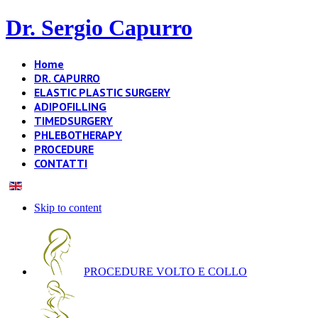
Dr. Sergio Capurro
Home
DR. CAPURRO
ELASTIC PLASTIC SURGERY
ADIPOFILLING
TIMEDSURGERY
PHLEBOTHERAPY
PROCEDURE
CONTATTI
Skip to content
PROCEDURE VOLTO E COLLO