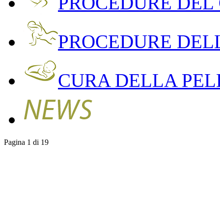
PROCEDURE DEL
PROCEDURE DEL
CURA DELLA PEL
Pagina 1 di 19