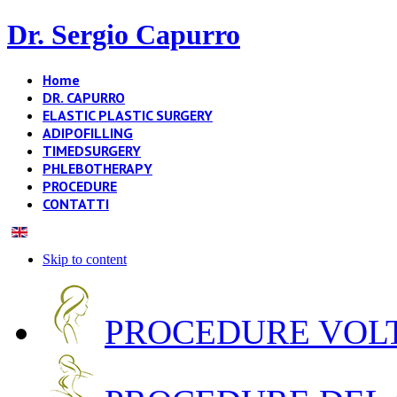
Dr. Sergio Capurro
Home
DR. CAPURRO
ELASTIC PLASTIC SURGERY
ADIPOFILLING
TIMEDSURGERY
PHLEBOTHERAPY
PROCEDURE
CONTATTI
Skip to content
PROCEDURE VOLT