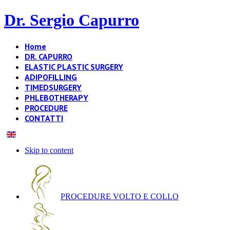
Dr. Sergio Capurro
Home
DR. CAPURRO
ELASTIC PLASTIC SURGERY
ADIPOFILLING
TIMEDSURGERY
PHLEBOTHERAPY
PROCEDURE
CONTATTI
Skip to content
PROCEDURE VOLTO E COLLO