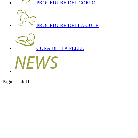
PROCEDURE DEL CORPO
PROCEDURE DELLA CUTE
CURA DELLA PELLE
Pagina 1 di 10