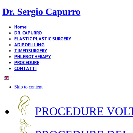
Dr. Sergio Capurro
Home
DR. CAPURRO
ELASTIC PLASTIC SURGERY
ADIPOFILLING
TIMEDSURGERY
PHLEBOTHERAPY
PROCEDURE
CONTATTI
Skip to content
PROCEDURE VOLT