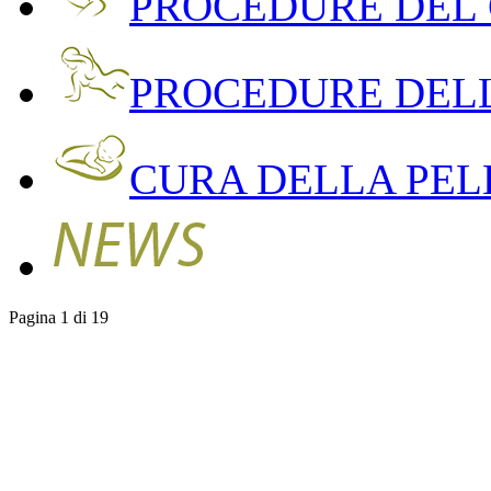
PROCEDURE DEL
PROCEDURE DEL
CURA DELLA PEL
Pagina 1 di 19