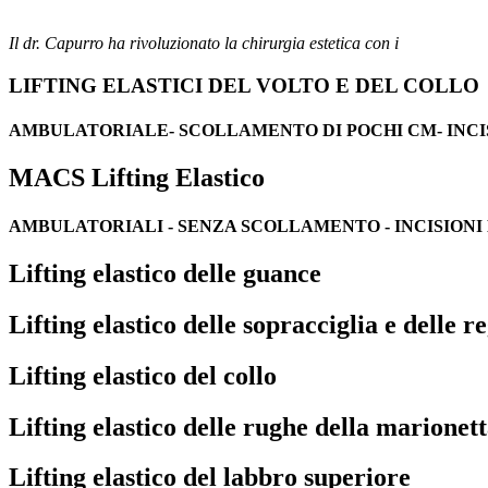
Il dr. Capurro ha rivoluzionato la chirurgia estetica con i
LIFTING ELASTICI DEL VOLTO E DEL COLLO
AMBULATORIALE- SCOLLAMENTO DI POCHI CM- INCI
MACS Lifting Elastico
AMBULATORIALI - SENZA SCOLLAMENTO - INCISIONI
Lifting elastico delle guance
Lifting elastico delle sopracciglia e delle 
Lifting elastico del collo
Lifting elastico delle rughe della marionet
Lifting elastico del labbro superiore