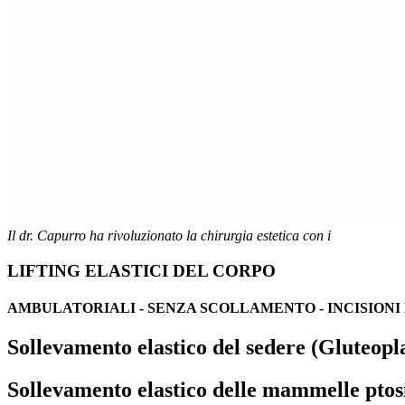
Il dr. Capurro ha rivoluzionato la chirurgia estetica con i
LIFTING ELASTICI DEL CORPO
AMBULATORIALI - SENZA SCOLLAMENTO - INCISIONI
Sollevamento elastico del sedere (Gluteopla
Sollevamento elastico delle mammelle ptosi