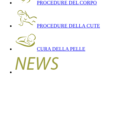
PROCEDURE DEL CORPO
PROCEDURE DELLA CUTE
CURA DELLA PELLE