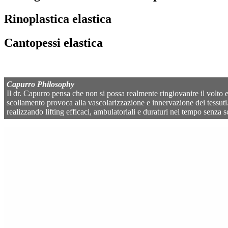
Rinoplastica elastica
Cantopessi elastica
Capurro Philosophy
Il dr. Capurro pensa che non si possa realmente ringiovanire il volto e 
scollamento provoca alla vascolarizzazione e innervazione dei tessuti. 
realizzando lifting efficaci, ambulatoriali e duraturi nel tempo senza 