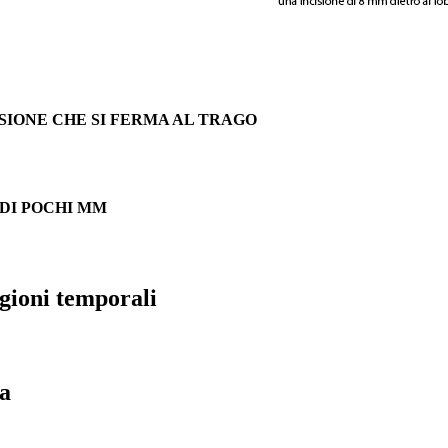
SIONE CHE SI FERMA AL TRAGO
 DI POCHI MM
regioni temporali
ta