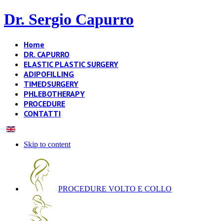
Dr. Sergio Capurro
Home
DR. CAPURRO
ELASTIC PLASTIC SURGERY
ADIPOFILLING
TIMEDSURGERY
PHLEBOTHERAPY
PROCEDURE
CONTATTI
Skip to content
PROCEDURE VOLTO E COLLO