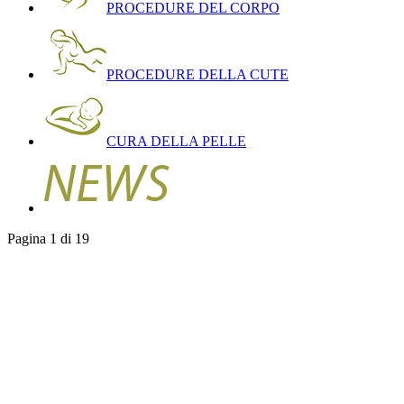
PROCEDURE DEL CORPO
PROCEDURE DELLA CUTE
CURA DELLA PELLE
Pagina 1 di 19