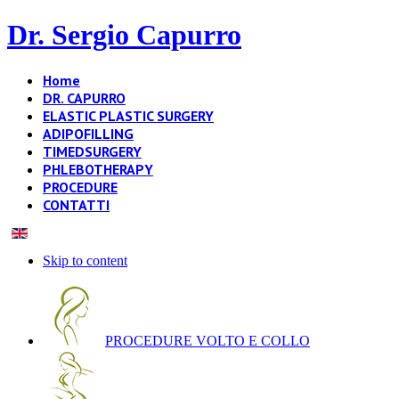
Dr. Sergio Capurro
Home
DR. CAPURRO
ELASTIC PLASTIC SURGERY
ADIPOFILLING
TIMEDSURGERY
PHLEBOTHERAPY
PROCEDURE
CONTATTI
Skip to content
PROCEDURE VOLTO E COLLO