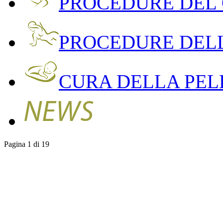
PROCEDURE DEL
PROCEDURE DEL
CURA DELLA PEL
Pagina 1 di 19