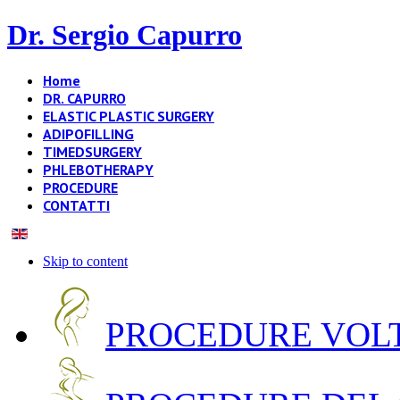
Dr. Sergio Capurro
Home
DR. CAPURRO
ELASTIC PLASTIC SURGERY
ADIPOFILLING
TIMEDSURGERY
PHLEBOTHERAPY
PROCEDURE
CONTATTI
Skip to content
PROCEDURE VOLT