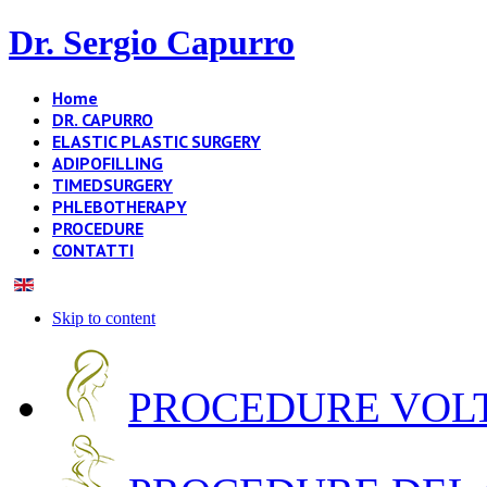
Dr. Sergio Capurro
Home
DR. CAPURRO
ELASTIC PLASTIC SURGERY
ADIPOFILLING
TIMEDSURGERY
PHLEBOTHERAPY
PROCEDURE
CONTATTI
Skip to content
PROCEDURE VOLT