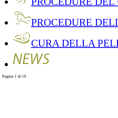
PROCEDURE DEL
PROCEDURE DEL
CURA DELLA PEL
Pagina 1 di 19