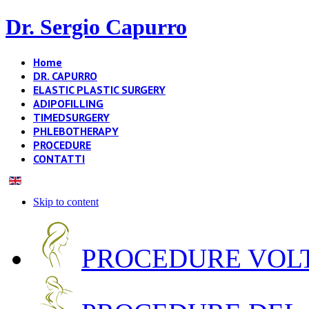
Dr. Sergio Capurro
Home
DR. CAPURRO
ELASTIC PLASTIC SURGERY
ADIPOFILLING
TIMEDSURGERY
PHLEBOTHERAPY
PROCEDURE
CONTATTI
Skip to content
PROCEDURE VOLT