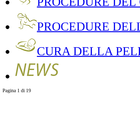
PROCEDURE DEL
PROCEDURE DEL
CURA DELLA PEL
Pagina 1 di 19