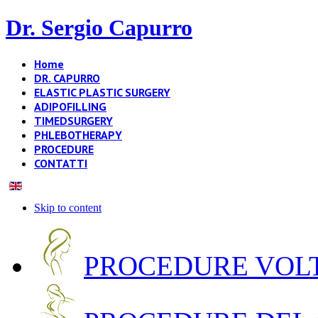
Dr. Sergio Capurro
Home
DR. CAPURRO
ELASTIC PLASTIC SURGERY
ADIPOFILLING
TIMEDSURGERY
PHLEBOTHERAPY
PROCEDURE
CONTATTI
Skip to content
PROCEDURE VOLT