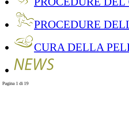
PROCEDURE DEL
PROCEDURE DEL
CURA DELLA PEL
Pagina 1 di 19