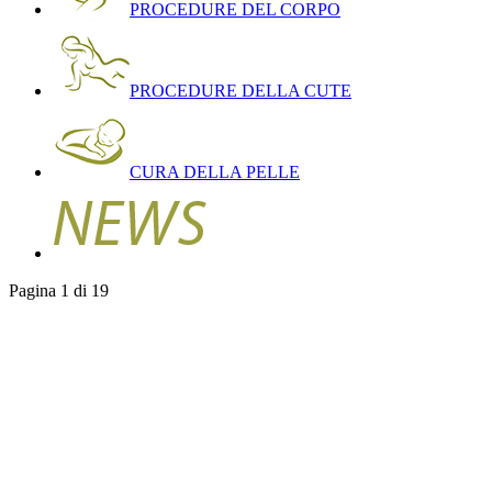
PROCEDURE DEL CORPO
PROCEDURE DELLA CUTE
CURA DELLA PELLE
Pagina 1 di 19