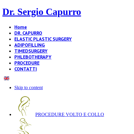
Dr. Sergio Capurro
Home
DR. CAPURRO
ELASTIC PLASTIC SURGERY
ADIPOFILLING
TIMEDSURGERY
PHLEBOTHERAPY
PROCEDURE
CONTATTI
Skip to content
PROCEDURE VOLTO E COLLO