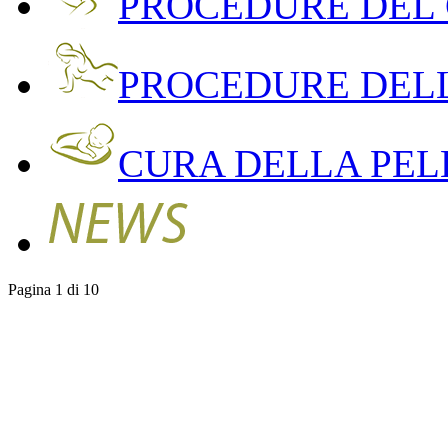
PROCEDURE DEL
PROCEDURE DEL
CURA DELLA PEL
Pagina 1 di 10