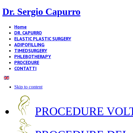
Dr. Sergio Capurro
Home
DR. CAPURRO
ELASTIC PLASTIC SURGERY
ADIPOFILLING
TIMEDSURGERY
PHLEBOTHERAPY
PROCEDURE
CONTATTI
Skip to content
PROCEDURE VOLT