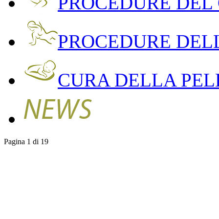
PROCEDURE DEL
PROCEDURE DEL
CURA DELLA PEL
Pagina 1 di 19