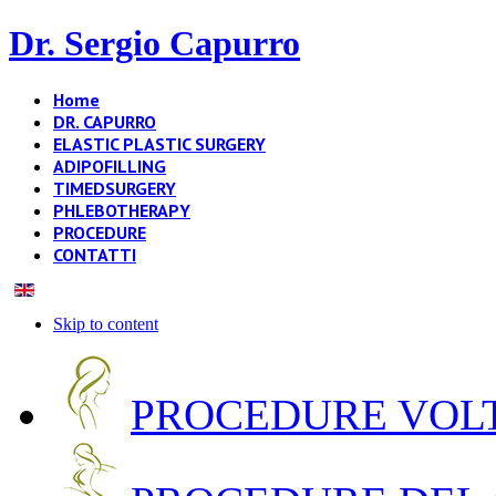
Dr. Sergio Capurro
Home
DR. CAPURRO
ELASTIC PLASTIC SURGERY
ADIPOFILLING
TIMEDSURGERY
PHLEBOTHERAPY
PROCEDURE
CONTATTI
Skip to content
PROCEDURE VOLT