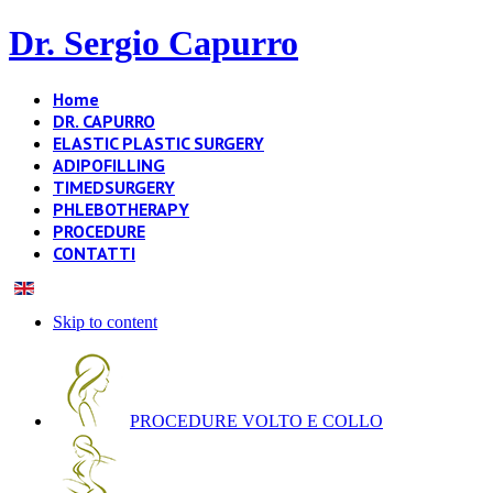
Dr. Sergio Capurro
Home
DR. CAPURRO
ELASTIC PLASTIC SURGERY
ADIPOFILLING
TIMEDSURGERY
PHLEBOTHERAPY
PROCEDURE
CONTATTI
Skip to content
PROCEDURE VOLTO E COLLO