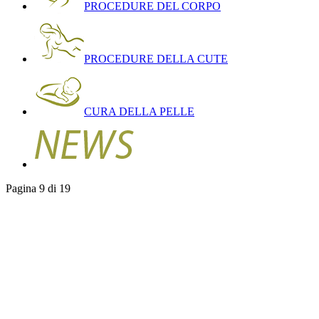
PROCEDURE DEL CORPO
PROCEDURE DELLA CUTE
CURA DELLA PELLE
Pagina 9 di 19