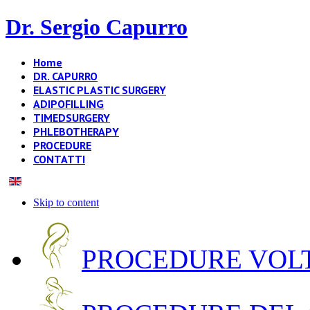
Dr. Sergio Capurro
Home
DR. CAPURRO
ELASTIC PLASTIC SURGERY
ADIPOFILLING
TIMEDSURGERY
PHLEBOTHERAPY
PROCEDURE
CONTATTI
Skip to content
PROCEDURE VOLT