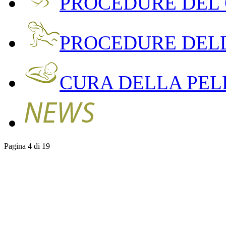
PROCEDURE DEL
PROCEDURE DEL
CURA DELLA PEL
Pagina 4 di 19