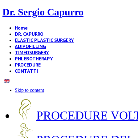
Dr. Sergio Capurro
Home
DR. CAPURRO
ELASTIC PLASTIC SURGERY
ADIPOFILLING
TIMEDSURGERY
PHLEBOTHERAPY
PROCEDURE
CONTATTI
Skip to content
PROCEDURE VOLT