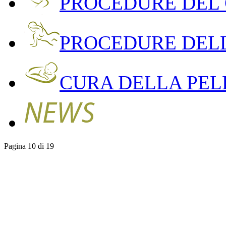
PROCEDURE DEL
PROCEDURE DEL
CURA DELLA PEL
Pagina 10 di 19