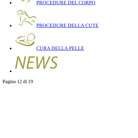
PROCEDURE DEL CORPO
PROCEDURE DELLA CUTE
CURA DELLA PELLE
Pagina 12 di 19