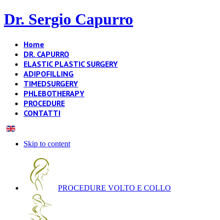
Dr. Sergio Capurro
Home
DR. CAPURRO
ELASTIC PLASTIC SURGERY
ADIPOFILLING
TIMEDSURGERY
PHLEBOTHERAPY
PROCEDURE
CONTATTI
Skip to content
PROCEDURE VOLTO E COLLO