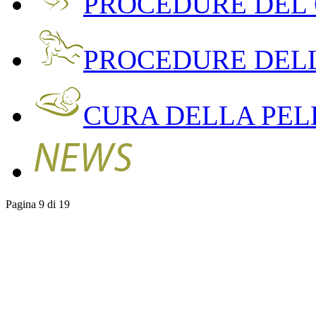
PROCEDURE DEL
PROCEDURE DEL
CURA DELLA PEL
Pagina 9 di 19