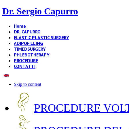
Dr. Sergio Capurro
Home
DR. CAPURRO
ELASTIC PLASTIC SURGERY
ADIPOFILLING
TIMEDSURGERY
PHLEBOTHERAPY
PROCEDURE
CONTATTI
Skip to content
PROCEDURE VOLT