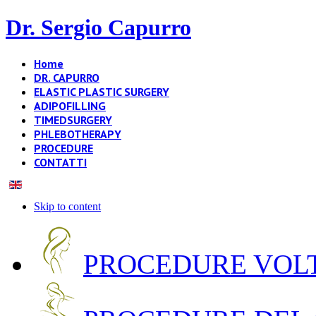
Dr. Sergio Capurro
Home
DR. CAPURRO
ELASTIC PLASTIC SURGERY
ADIPOFILLING
TIMEDSURGERY
PHLEBOTHERAPY
PROCEDURE
CONTATTI
Skip to content
PROCEDURE VOLT