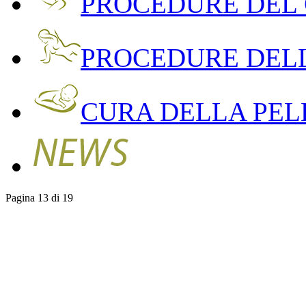
PROCEDURE DEL
PROCEDURE DEL
CURA DELLA PEL
Pagina 13 di 19