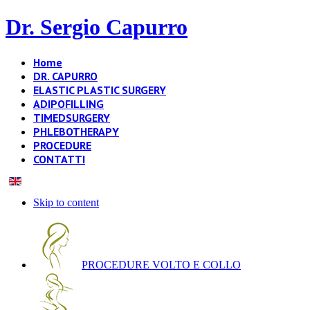
Dr. Sergio Capurro
Home
DR. CAPURRO
ELASTIC PLASTIC SURGERY
ADIPOFILLING
TIMEDSURGERY
PHLEBOTHERAPY
PROCEDURE
CONTATTI
Skip to content
PROCEDURE VOLTO E COLLO