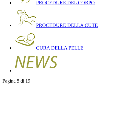
PROCEDURE DEL CORPO
PROCEDURE DELLA CUTE
CURA DELLA PELLE
Pagina 5 di 19