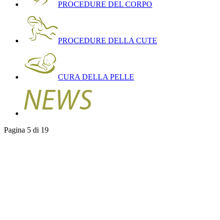
PROCEDURE DEL CORPO
PROCEDURE DELLA CUTE
CURA DELLA PELLE
Pagina 5 di 19