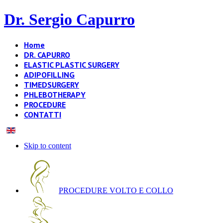
Dr. Sergio Capurro
Home
DR. CAPURRO
ELASTIC PLASTIC SURGERY
ADIPOFILLING
TIMEDSURGERY
PHLEBOTHERAPY
PROCEDURE
CONTATTI
Skip to content
PROCEDURE VOLTO E COLLO