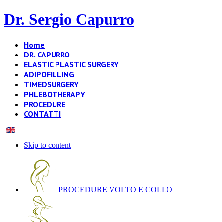
Dr. Sergio Capurro
Home
DR. CAPURRO
ELASTIC PLASTIC SURGERY
ADIPOFILLING
TIMEDSURGERY
PHLEBOTHERAPY
PROCEDURE
CONTATTI
Skip to content
PROCEDURE VOLTO E COLLO