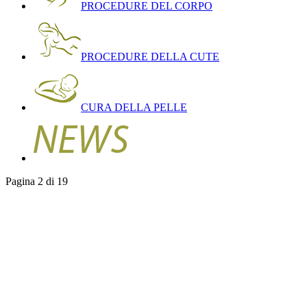
PROCEDURE DEL CORPO
PROCEDURE DELLA CUTE
CURA DELLA PELLE
Pagina 2 di 19