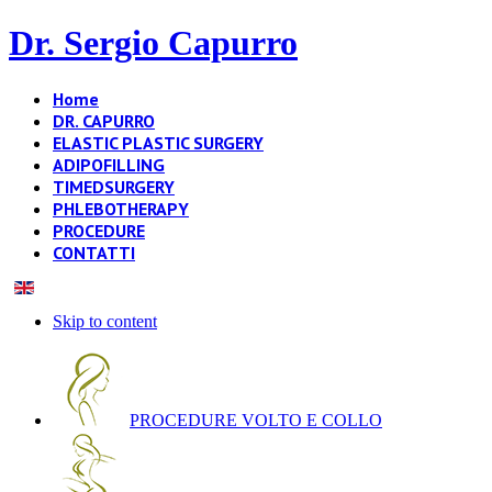
Dr. Sergio Capurro
Home
DR. CAPURRO
ELASTIC PLASTIC SURGERY
ADIPOFILLING
TIMEDSURGERY
PHLEBOTHERAPY
PROCEDURE
CONTATTI
Skip to content
PROCEDURE VOLTO E COLLO