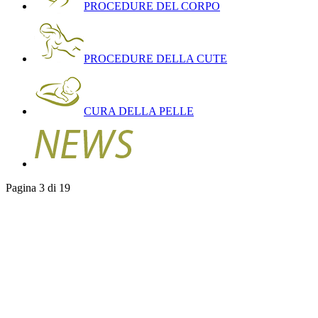
PROCEDURE DEL CORPO
PROCEDURE DELLA CUTE
CURA DELLA PELLE
Pagina 3 di 19