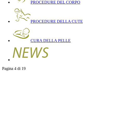
PROCEDURE DEL CORPO
PROCEDURE DELLA CUTE
CURA DELLA PELLE
Pagina 4 di 19