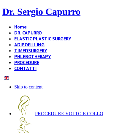
Dr. Sergio Capurro
Home
DR. CAPURRO
ELASTIC PLASTIC SURGERY
ADIPOFILLING
TIMEDSURGERY
PHLEBOTHERAPY
PROCEDURE
CONTATTI
Skip to content
PROCEDURE VOLTO E COLLO