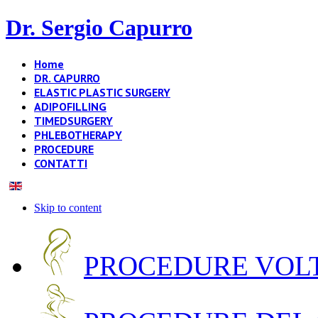
Dr. Sergio Capurro
Home
DR. CAPURRO
ELASTIC PLASTIC SURGERY
ADIPOFILLING
TIMEDSURGERY
PHLEBOTHERAPY
PROCEDURE
CONTATTI
Skip to content
PROCEDURE VOLT