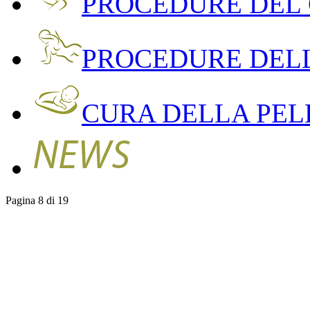
PROCEDURE DEL
PROCEDURE DEL
CURA DELLA PEL
Pagina 8 di 19