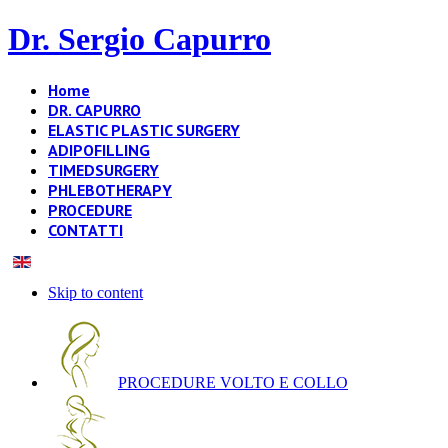
Dr. Sergio Capurro
Home
DR. CAPURRO
ELASTIC PLASTIC SURGERY
ADIPOFILLING
TIMEDSURGERY
PHLEBOTHERAPY
PROCEDURE
CONTATTI
Skip to content
PROCEDURE VOLTO E COLLO