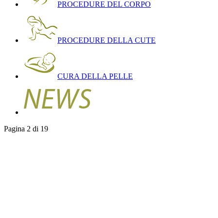
PROCEDURE DEL CORPO
PROCEDURE DELLA CUTE
CURA DELLA PELLE
Pagina 2 di 19