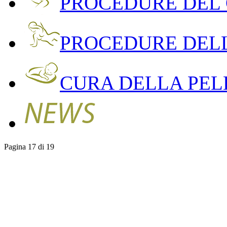
PROCEDURE DEL
PROCEDURE DEL
CURA DELLA PEL
Pagina 17 di 19