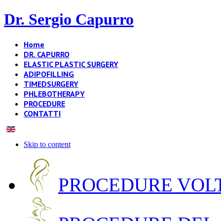
Dr. Sergio Capurro
Home
DR. CAPURRO
ELASTIC PLASTIC SURGERY
ADIPOFILLING
TIMEDSURGERY
PHLEBOTHERAPY
PROCEDURE
CONTATTI
Skip to content
PROCEDURE VOLT