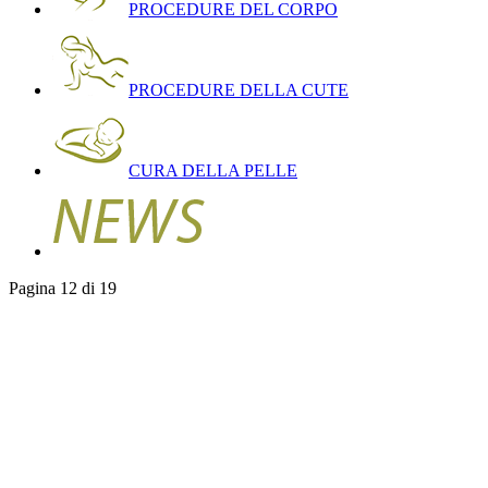
PROCEDURE DEL CORPO
PROCEDURE DELLA CUTE
CURA DELLA PELLE
Pagina 12 di 19