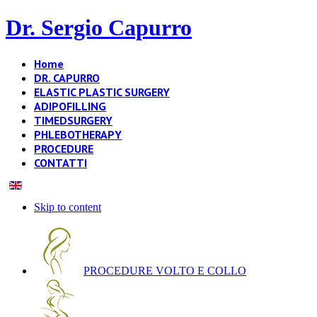
Dr. Sergio Capurro
Home
DR. CAPURRO
ELASTIC PLASTIC SURGERY
ADIPOFILLING
TIMEDSURGERY
PHLEBOTHERAPY
PROCEDURE
CONTATTI
Skip to content
PROCEDURE VOLTO E COLLO