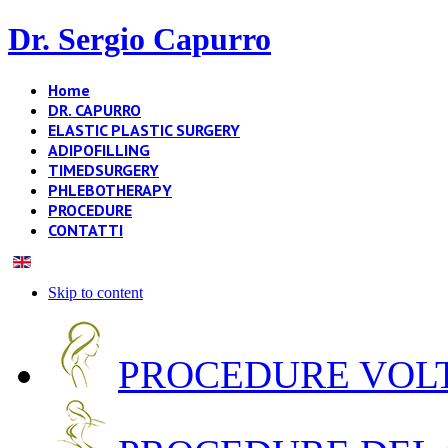
Dr. Sergio Capurro
Home
DR. CAPURRO
ELASTIC PLASTIC SURGERY
ADIPOFILLING
TIMEDSURGERY
PHLEBOTHERAPY
PROCEDURE
CONTATTI
Skip to content
PROCEDURE VOLT