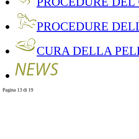
PROCEDURE DEL
PROCEDURE DEL
CURA DELLA PEL
Pagina 13 di 19