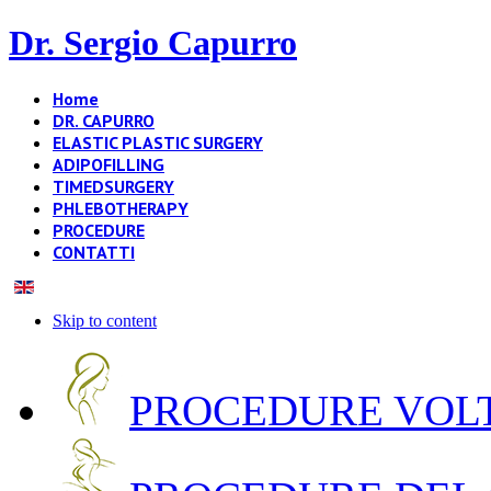
Dr. Sergio Capurro
Home
DR. CAPURRO
ELASTIC PLASTIC SURGERY
ADIPOFILLING
TIMEDSURGERY
PHLEBOTHERAPY
PROCEDURE
CONTATTI
Skip to content
PROCEDURE VOLT