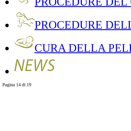
PROCEDURE DEL
PROCEDURE DEL
CURA DELLA PEL
Pagina 14 di 19