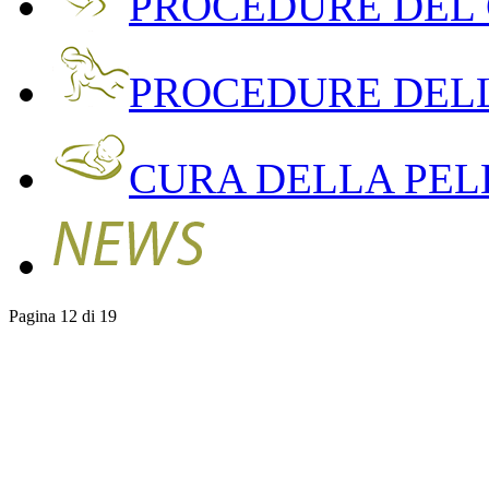
PROCEDURE DEL
PROCEDURE DEL
CURA DELLA PEL
Pagina 12 di 19