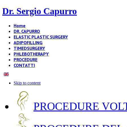
Dr. Sergio Capurro
Home
DR. CAPURRO
ELASTIC PLASTIC SURGERY
ADIPOFILLING
TIMEDSURGERY
PHLEBOTHERAPY
PROCEDURE
CONTATTI
Skip to content
PROCEDURE VOLT