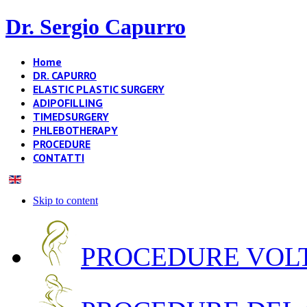
Dr. Sergio Capurro
Home
DR. CAPURRO
ELASTIC PLASTIC SURGERY
ADIPOFILLING
TIMEDSURGERY
PHLEBOTHERAPY
PROCEDURE
CONTATTI
Skip to content
PROCEDURE VOLT