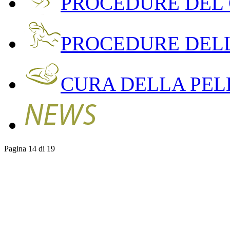
PROCEDURE DEL
PROCEDURE DEL
CURA DELLA PEL
Pagina 14 di 19