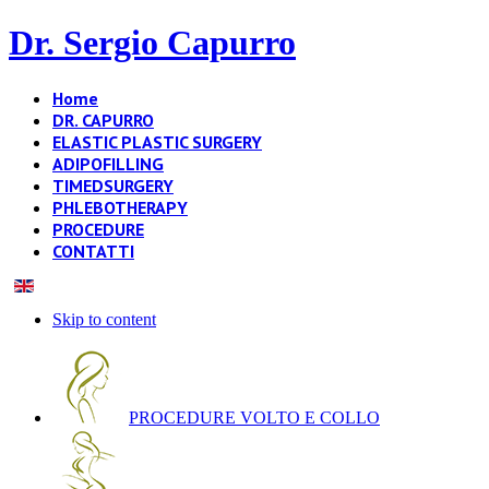
Dr. Sergio Capurro
Home
DR. CAPURRO
ELASTIC PLASTIC SURGERY
ADIPOFILLING
TIMEDSURGERY
PHLEBOTHERAPY
PROCEDURE
CONTATTI
Skip to content
PROCEDURE VOLTO E COLLO