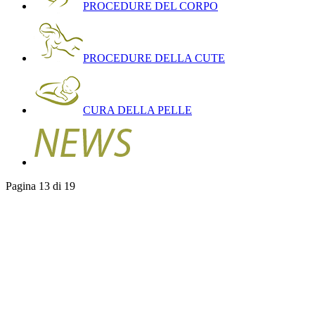
PROCEDURE DEL CORPO
PROCEDURE DELLA CUTE
CURA DELLA PELLE
Pagina 13 di 19