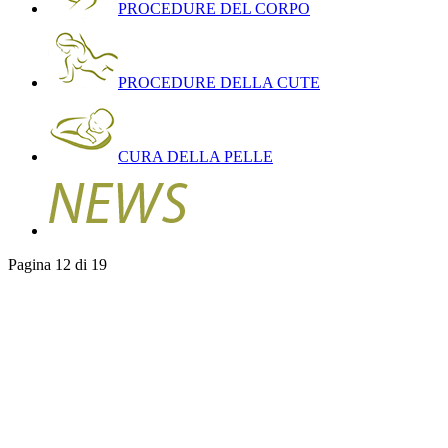
PROCEDURE DEL CORPO
PROCEDURE DELLA CUTE
CURA DELLA PELLE
Pagina 12 di 19