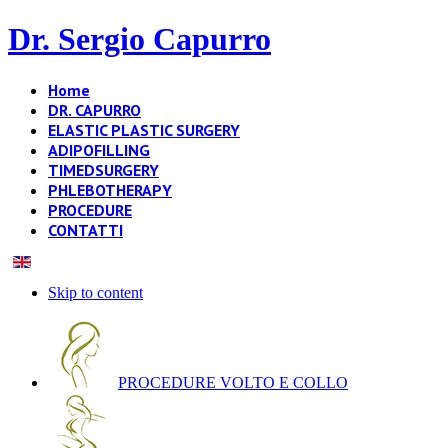
Dr. Sergio Capurro
Home
DR. CAPURRO
ELASTIC PLASTIC SURGERY
ADIPOFILLING
TIMEDSURGERY
PHLEBOTHERAPY
PROCEDURE
CONTATTI
Skip to content
PROCEDURE VOLTO E COLLO