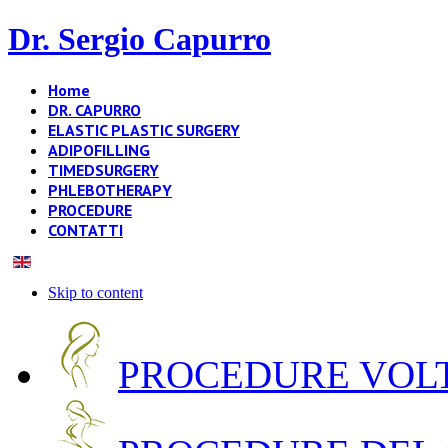
Dr. Sergio Capurro
Home
DR. CAPURRO
ELASTIC PLASTIC SURGERY
ADIPOFILLING
TIMEDSURGERY
PHLEBOTHERAPY
PROCEDURE
CONTATTI
Skip to content
PROCEDURE VOLT