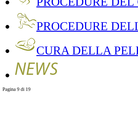
PROCEDURE DEL
PROCEDURE DEL
CURA DELLA PEL
Pagina 9 di 19