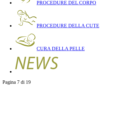
PROCEDURE DEL CORPO
PROCEDURE DELLA CUTE
CURA DELLA PELLE
Pagina 7 di 19