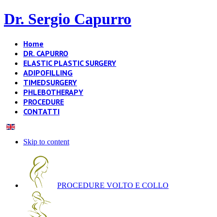
Dr. Sergio Capurro
Home
DR. CAPURRO
ELASTIC PLASTIC SURGERY
ADIPOFILLING
TIMEDSURGERY
PHLEBOTHERAPY
PROCEDURE
CONTATTI
Skip to content
PROCEDURE VOLTO E COLLO