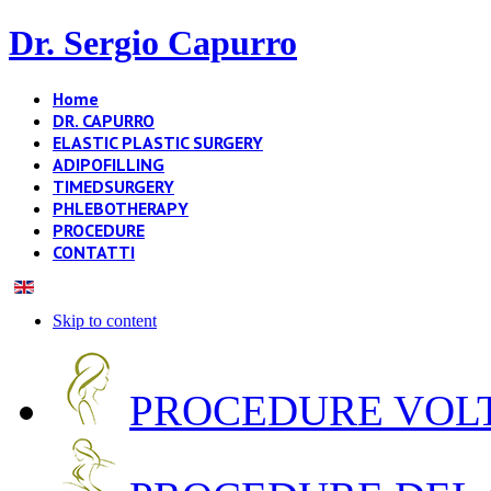
Dr. Sergio Capurro
Home
DR. CAPURRO
ELASTIC PLASTIC SURGERY
ADIPOFILLING
TIMEDSURGERY
PHLEBOTHERAPY
PROCEDURE
CONTATTI
Skip to content
PROCEDURE VOLT