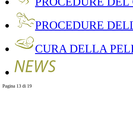
PROCEDURE DEL
PROCEDURE DEL
CURA DELLA PEL
Pagina 13 di 19