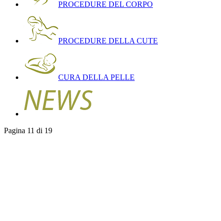
PROCEDURE DEL CORPO
PROCEDURE DELLA CUTE
CURA DELLA PELLE
Pagina 11 di 19