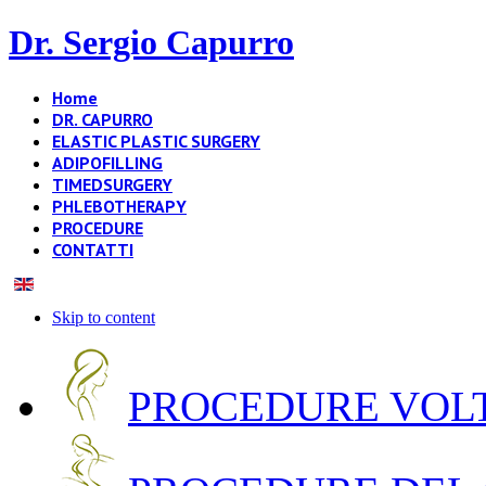
Dr. Sergio Capurro
Home
DR. CAPURRO
ELASTIC PLASTIC SURGERY
ADIPOFILLING
TIMEDSURGERY
PHLEBOTHERAPY
PROCEDURE
CONTATTI
Skip to content
PROCEDURE VOLT