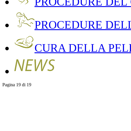
PROCEDURE DEL
PROCEDURE DEL
CURA DELLA PEL
Pagina 19 di 19