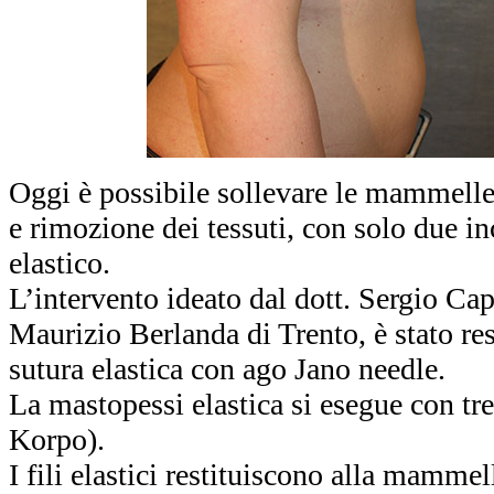
Oggi è possibile sollevare le mammelle 
e rimozione dei tessuti, con solo due in
elastico.
L’intervento ideato dal dott. Sergio Ca
Maurizio Berlanda di Trento, è stato res
sutura elastica con ago Jano needle.
La mastopessi elastica si esegue con tre
Korpo).
I fili elastici restituiscono alla mamme