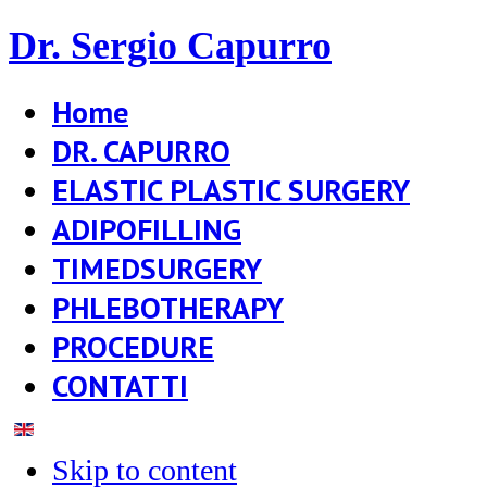
Dr. Sergio Capurro
Home
DR. CAPURRO
ELASTIC PLASTIC SURGERY
ADIPOFILLING
TIMEDSURGERY
PHLEBOTHERAPY
PROCEDURE
CONTATTI
Skip to content