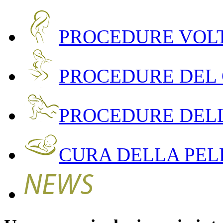
PROCEDURE VOLT
PROCEDURE DEL
PROCEDURE DEL
CURA DELLA PEL