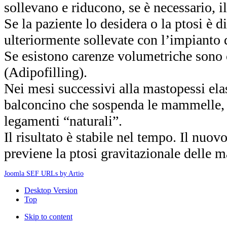
sollevano e riducono, se è necessario, i
Se la paziente lo desidera o la ptosi è
ulteriormente sollevate con l’impianto di
Se esistono carenze volumetriche sono c
(Adipofilling).
Nei mesi successivi alla mastopessi ela
balconcino che sospenda le mammelle, fi
legamenti “naturali”.
Il risultato è stabile nel tempo. Il nuov
previene la ptosi gravitazionale delle
Joomla SEF URLs by Artio
Desktop Version
Top
Skip to content