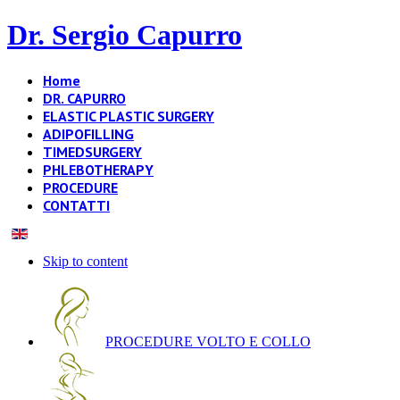
Dr. Sergio Capurro
Home
DR. CAPURRO
ELASTIC PLASTIC SURGERY
ADIPOFILLING
TIMEDSURGERY
PHLEBOTHERAPY
PROCEDURE
CONTATTI
Skip to content
PROCEDURE VOLTO E COLLO