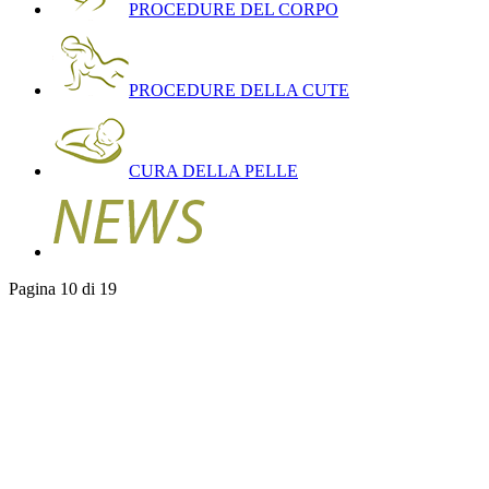
PROCEDURE DEL CORPO
PROCEDURE DELLA CUTE
CURA DELLA PELLE
Pagina 10 di 19