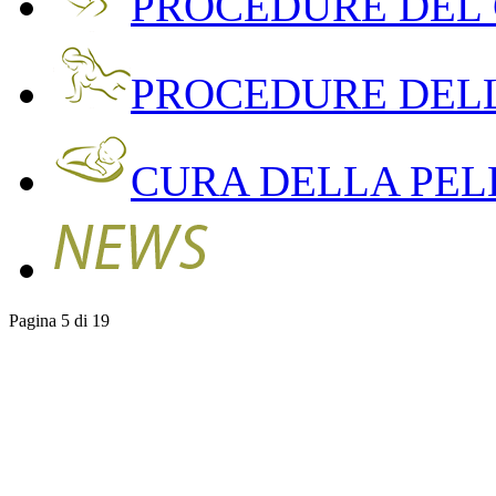
PROCEDURE DEL
PROCEDURE DEL
CURA DELLA PEL
Pagina 5 di 19