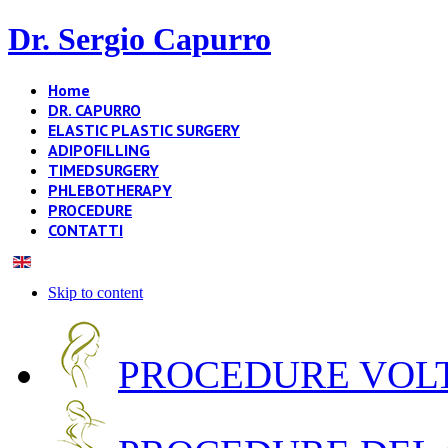
Dr. Sergio Capurro
Home
DR. CAPURRO
ELASTIC PLASTIC SURGERY
ADIPOFILLING
TIMEDSURGERY
PHLEBOTHERAPY
PROCEDURE
CONTATTI
Skip to content
PROCEDURE VOLT