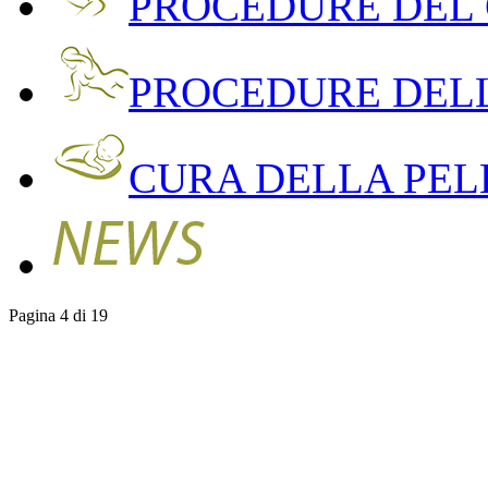
PROCEDURE DEL
PROCEDURE DEL
CURA DELLA PEL
Pagina 4 di 19