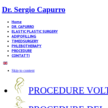
Dr. Sergio Capurro
Home
DR. CAPURRO
ELASTIC PLASTIC SURGERY
ADIPOFILLING
TIMEDSURGERY
PHLEBOTHERAPY
PROCEDURE
CONTATTI
Skip to content
PROCEDURE VOLT