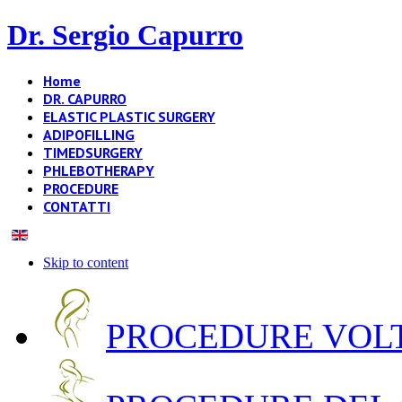
Dr. Sergio Capurro
Home
DR. CAPURRO
ELASTIC PLASTIC SURGERY
ADIPOFILLING
TIMEDSURGERY
PHLEBOTHERAPY
PROCEDURE
CONTATTI
Skip to content
PROCEDURE VOLT