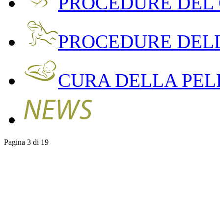
PROCEDURE DEL
PROCEDURE DEL
CURA DELLA PEL
Pagina 3 di 19