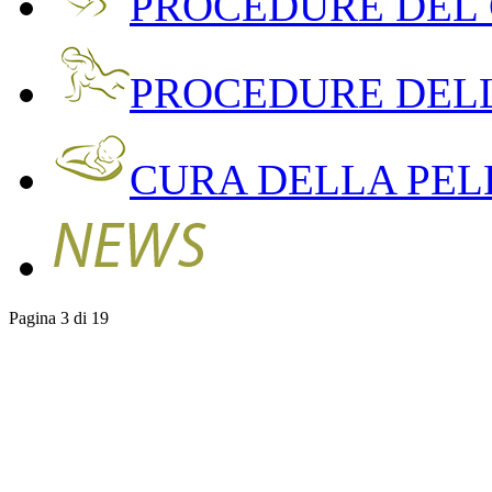
PROCEDURE DEL
PROCEDURE DEL
CURA DELLA PEL
Pagina 3 di 19