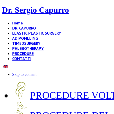
Dr. Sergio Capurro
Home
DR. CAPURRO
ELASTIC PLASTIC SURGERY
ADIPOFILLING
TIMEDSURGERY
PHLEBOTHERAPY
PROCEDURE
CONTATTI
Skip to content
PROCEDURE VOLT