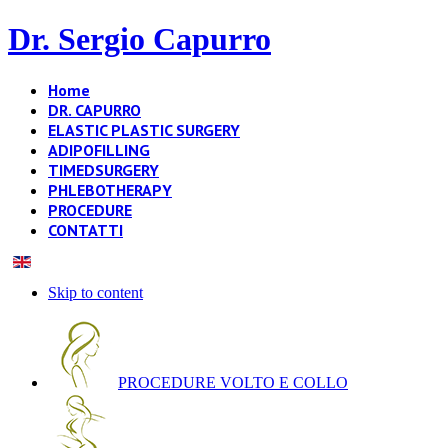
Dr. Sergio Capurro
Home
DR. CAPURRO
ELASTIC PLASTIC SURGERY
ADIPOFILLING
TIMEDSURGERY
PHLEBOTHERAPY
PROCEDURE
CONTATTI
Skip to content
PROCEDURE VOLTO E COLLO