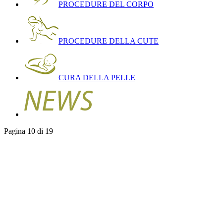
PROCEDURE DEL CORPO
PROCEDURE DELLA CUTE
CURA DELLA PELLE
Pagina 10 di 19