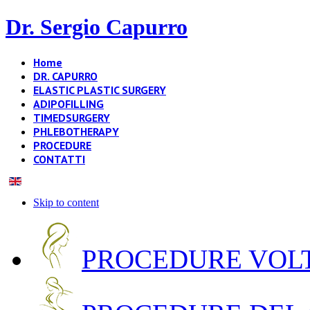
Dr. Sergio Capurro
Home
DR. CAPURRO
ELASTIC PLASTIC SURGERY
ADIPOFILLING
TIMEDSURGERY
PHLEBOTHERAPY
PROCEDURE
CONTATTI
Skip to content
PROCEDURE VOLT