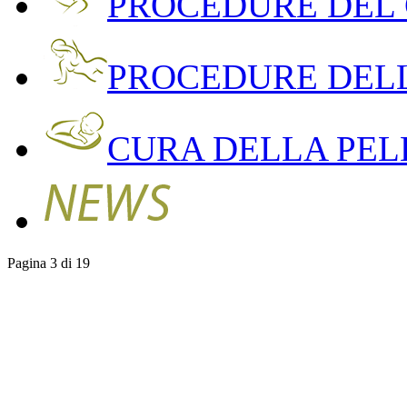
PROCEDURE DEL
PROCEDURE DEL
CURA DELLA PEL
Pagina 3 di 19