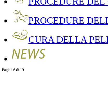
PROCEDURE DEL
PROCEDURE DEL
CURA DELLA PEL
Pagina 6 di 19