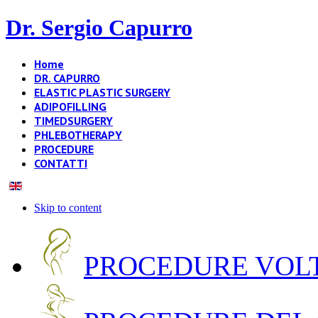
Dr. Sergio Capurro
Home
DR. CAPURRO
ELASTIC PLASTIC SURGERY
ADIPOFILLING
TIMEDSURGERY
PHLEBOTHERAPY
PROCEDURE
CONTATTI
Skip to content
PROCEDURE VOLT