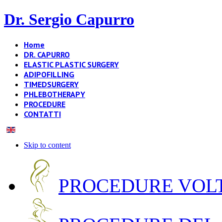
Dr. Sergio Capurro
Home
DR. CAPURRO
ELASTIC PLASTIC SURGERY
ADIPOFILLING
TIMEDSURGERY
PHLEBOTHERAPY
PROCEDURE
CONTATTI
Skip to content
PROCEDURE VOLT