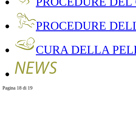
PROCEDURE DEL
PROCEDURE DEL
CURA DELLA PEL
Pagina 18 di 19