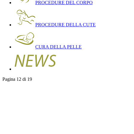
PROCEDURE DEL CORPO
PROCEDURE DELLA CUTE
CURA DELLA PELLE
Pagina 12 di 19