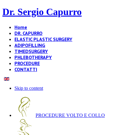
Dr. Sergio Capurro
Home
DR. CAPURRO
ELASTIC PLASTIC SURGERY
ADIPOFILLING
TIMEDSURGERY
PHLEBOTHERAPY
PROCEDURE
CONTATTI
Skip to content
PROCEDURE VOLTO E COLLO